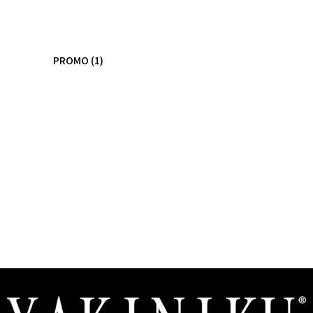
PROMO
(1)