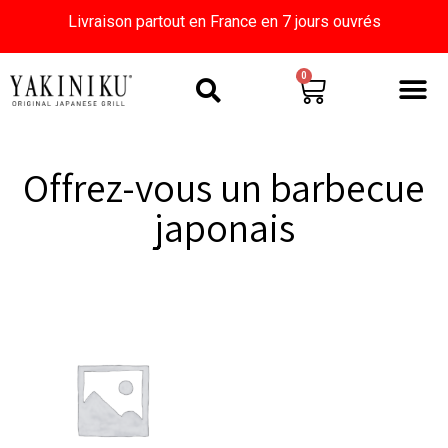
Livraison partout en France en 7 jours ouvrés
0
Offrez-vous un barbecue
japonais