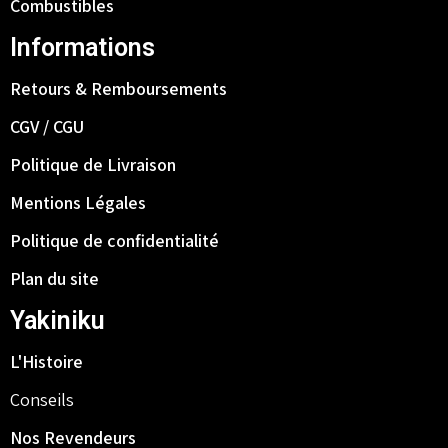
Combustibles
Informations
Retours & Remboursements
CGV / CGU
Politique de Livraison
Mentions Légales
Politique de confidentialité
Plan du site
Yakiniku
L'Histoire
Conseils
Nos Revendeurs