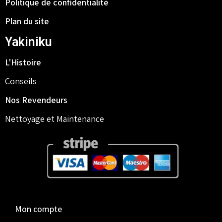
Politique de confidentialité
Plan du site
Yakiniku
L'Histoire
Conseils
Nos Revendeurs
Nettoyage et Maintenance
Mon compte