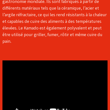
gastronomie mondiale. Ils sont fabriqués à partir de
différents matériaux tels que la céramique, l’acier et
l’argile réfractaire, ce qui les rend résistants à la chaleur
et capables de cuire des aliments à des températures
élevées. Le Kamado est également polyvalent et peut
être utilisé pour griller, fumer, rôtir et même cuire du
pain.