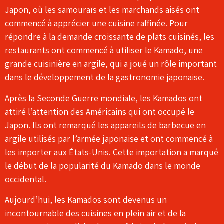
Japon, où les samouraïs et les marchands aisés ont
commencé à apprécier une cuisine raffinée. Pour
répondre à la demande croissante de plats cuisinés, les
restaurants ont commencé à utiliser le Kamado, une
grande cuisinière en argile, qui a joué un rôle important
dans le développement de la gastronomie japonaise.
Après la Seconde Guerre mondiale, les Kamados ont
attiré l’attention des Américains qui ont occupé le
Japon. Ils ont remarqué les appareils de barbecue en
argile utilisés par l’armée japonaise et ont commencé à
les importer aux États-Unis. Cette importation a marqué
le début de la popularité du Kamado dans le monde
occidental.
Aujourd’hui, les Kamados sont devenus un
incontournable des cuisines en plein air et de la