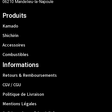
06210 Mandelieu-la-Napoule
Produits
Kamado
Shichirin
Accessoires
Combustibles
Informations
Retours & Remboursements
CGV / CGU
Politique de Livraison
Mentions Légales