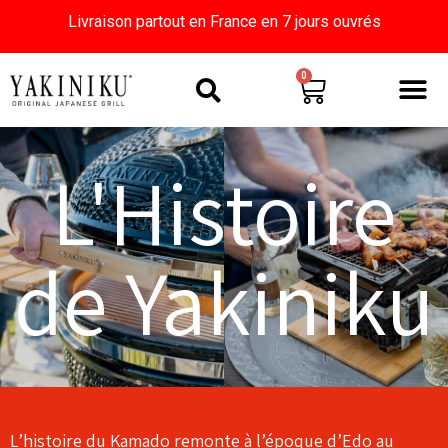
Livraison partout en France en 7 jours ouvrés
0
L'Histoire
de Yakiniku
L’histoire du Kamado remonte à l’époque d’Edo au