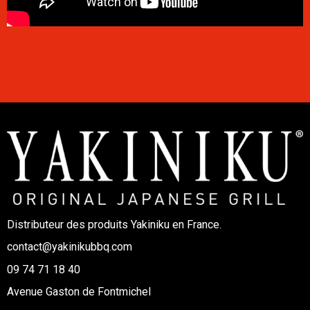
Distributeur des produits Yakiniku en France.
contact@yakinikubbq.com
09 74 71 18 40
Avenue Gaston de Fontmichel