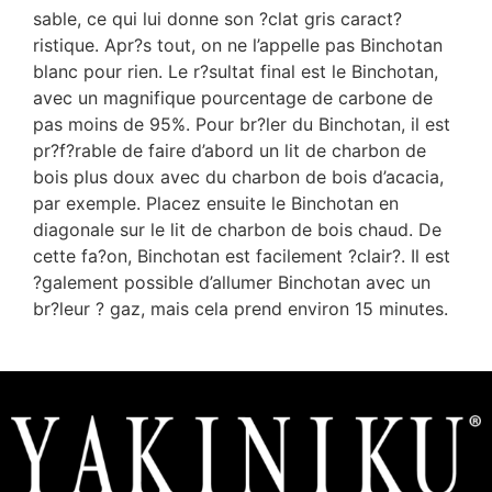
sable, ce qui lui donne son ?clat gris caract?
ristique. Apr?s tout, on ne l’appelle pas Binchotan
blanc pour rien. Le r?sultat final est le Binchotan,
avec un magnifique pourcentage de carbone de
pas moins de 95%. Pour br?ler du Binchotan, il est
pr?f?rable de faire d’abord un lit de charbon de
bois plus doux avec du charbon de bois d’acacia,
par exemple. Placez ensuite le Binchotan en
diagonale sur le lit de charbon de bois chaud. De
cette fa?on, Binchotan est facilement ?clair?. Il est
?galement possible d’allumer Binchotan avec un
br?leur ? gaz, mais cela prend environ 15 minutes.