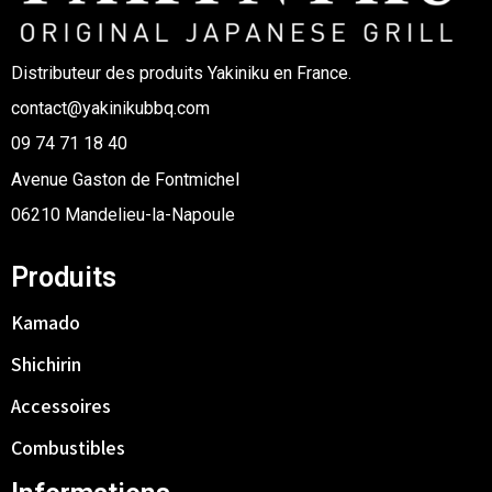
Distributeur des produits Yakiniku en France.
contact@yakinikubbq.com
09 74 71 18 40
Avenue Gaston de Fontmichel
06210 Mandelieu-la-Napoule
Produits
Kamado
Shichirin
Accessoires
Combustibles