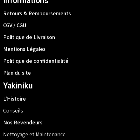
Informations
Retours & Remboursements
CGV / CGU
Politique de Livraison
Mentions Légales
Politique de confidentialité
Plan du site
Yakiniku
L'Histoire
Conseils
Nos Revendeurs
Nettoyage et Maintenance