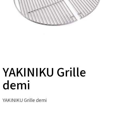
YAKINIKU Grille
demi
YAKINIKU Grille demi