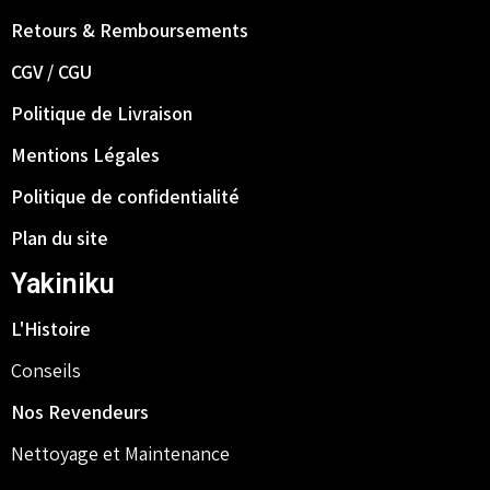
Retours & Remboursements
CGV / CGU
Politique de Livraison
Mentions Légales
Politique de confidentialité
Plan du site
Yakiniku
L'Histoire
Conseils
Nos Revendeurs
Nettoyage et Maintenance