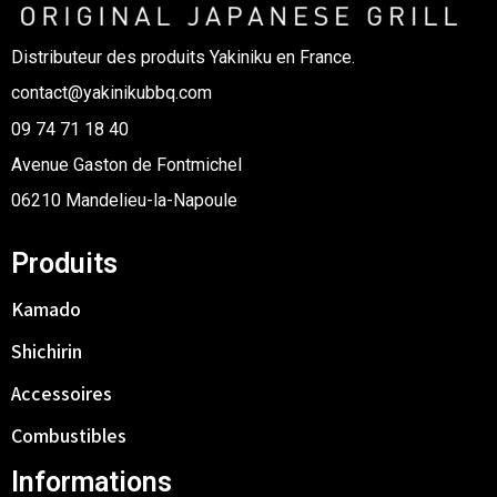
Distributeur des produits Yakiniku en France.
contact@yakinikubbq.com
09 74 71 18 40
Avenue Gaston de Fontmichel
06210 Mandelieu-la-Napoule
Produits
Kamado
Shichirin
Accessoires
Combustibles
Informations