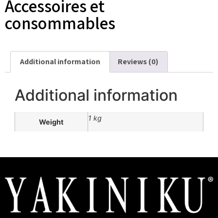
Accessoires et
consommables
Additional information
Reviews (0)
Additional information
1 kg
Weight