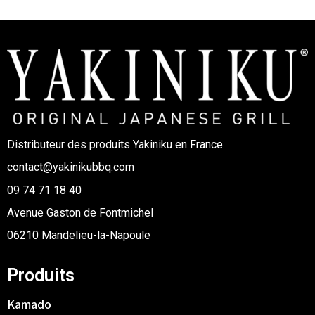
Distributeur des produits Yakiniku en France.
contact@yakinikubbq.com
09 74 71 18 40
Avenue Gaston de Fontmichel
06210 Mandelieu-la-Napoule
Produits
Kamado