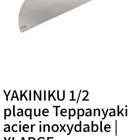
YAKINIKU 1/2
plaque Teppanyaki
acier inoxydable |