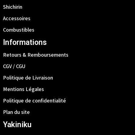
Shichirin
Accessoires
Combustibles
Informations
Retours & Remboursements
CGV / CGU
Politique de Livraison
Mentions Légales
Politique de confidentialité
Plan du site
Yakiniku